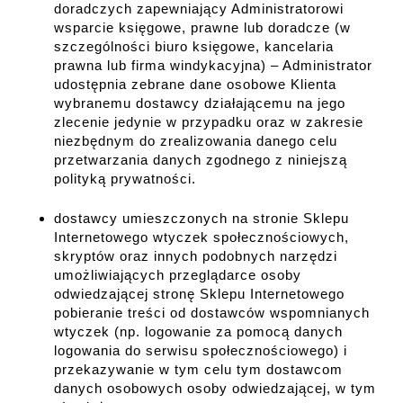
doradczych zapewniający Administratorowi
wsparcie księgowe, prawne lub doradcze (w
szczególności biuro księgowe, kancelaria
prawna lub firma windykacyjna) – Administrator
udostępnia zebrane dane osobowe Klienta
wybranemu dostawcy działającemu na jego
zlecenie jedynie w przypadku oraz w zakresie
niezbędnym do zrealizowania danego celu
przetwarzania danych zgodnego z niniejszą
polityką prywatności.
dostawcy umieszczonych na stronie Sklepu
Internetowego wtyczek społecznościowych,
skryptów oraz innych podobnych narzędzi
umożliwiających przeglądarce osoby
odwiedzającej stronę Sklepu Internetowego
pobieranie treści od dostawców wspomnianych
wtyczek (np. logowanie za pomocą danych
logowania do serwisu społecznościowego) i
przekazywanie w tym celu tym dostawcom
danych osobowych osoby odwiedzającej, w tym