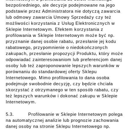
bezpośredniego, ale decyzje podejmowane na jego
podstawie przez Administratora nie dotyczą zawarcia
lub odmowy zawarcia Umowy Sprzedaży czy też
możliwości korzystania z Usług Elektronicznych w
Sklepie Internetowym. Efektem korzystania z
profilowania w Sklepie Internetowym może być np.
przyznanie danej osobie rabatu, przesłanie jej kodu
rabatowego, przypomnienie o niedokończonych
zakupach, przesłanie propozycji Produktu, który może
odpowiadać zainteresowaniom lub preferencjom danej
osoby lub też zaproponowanie lepszych warunków w
porównaniu do standardowej oferty Sklepu
Internetowego. Mimo profilowania to dana osoba
podejmuje swobodnie decyzję, czy będzie chciała
skorzystać z otrzymanego w ten sposób rabatu, czy
też lepszych warunków i dokonać zakupu w Sklepie
Internetowym.
5.3. Profilowanie w Sklepie Internetowym polega
na automatycznej analizie lub prognozie zachowania
danej osoby na stronie Sklepu Internetowego np.