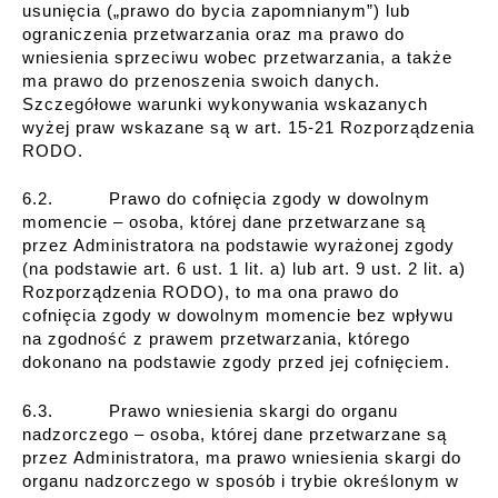
usunięcia („prawo do bycia zapomnianym”) lub
ograniczenia przetwarzania oraz ma prawo do
wniesienia sprzeciwu wobec przetwarzania, a także
ma prawo do przenoszenia swoich danych.
Szczegółowe warunki wykonywania wskazanych
wyżej praw wskazane są w art. 15-21 Rozporządzenia
RODO.
6.2. Prawo do cofnięcia zgody w dowolnym
momencie – osoba, której dane przetwarzane są
przez Administratora na podstawie wyrażonej zgody
(na podstawie art. 6 ust. 1 lit. a) lub art. 9 ust. 2 lit. a)
Rozporządzenia RODO), to ma ona prawo do
cofnięcia zgody w dowolnym momencie bez wpływu
na zgodność z prawem przetwarzania, którego
dokonano na podstawie zgody przed jej cofnięciem.
6.3. Prawo wniesienia skargi do organu
nadzorczego – osoba, której dane przetwarzane są
przez Administratora, ma prawo wniesienia skargi do
organu nadzorczego w sposób i trybie określonym w