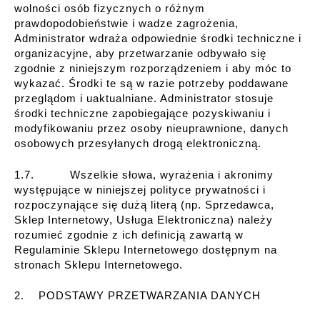
wolności osób fizycznych o różnym
prawdopodobieństwie i wadze zagrożenia,
Administrator wdraża odpowiednie środki techniczne i
organizacyjne, aby przetwarzanie odbywało się
zgodnie z niniejszym rozporządzeniem i aby móc to
wykazać. Środki te są w razie potrzeby poddawane
przeglądom i uaktualniane. Administrator stosuje
środki techniczne zapobiegające pozyskiwaniu i
modyfikowaniu przez osoby nieuprawnione, danych
osobowych przesyłanych drogą elektroniczną.
1.7. Wszelkie słowa, wyrażenia i akronimy
występujące w niniejszej polityce prywatności i
rozpoczynające się dużą literą (np. Sprzedawca,
Sklep Internetowy, Usługa Elektroniczna) należy
rozumieć zgodnie z ich definicją zawartą w
Regulaminie Sklepu Internetowego dostępnym na
stronach Sklepu Internetowego.
2. PODSTAWY PRZETWARZANIA DANYCH