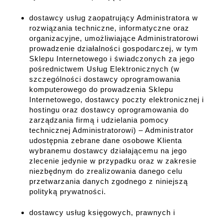
dostawcy usług zaopatrujący Administratora w
rozwiązania techniczne, informatyczne oraz
organizacyjne, umożliwiające Administratorowi
prowadzenie działalności gospodarczej, w tym
Sklepu Internetowego i świadczonych za jego
pośrednictwem Usług Elektronicznych (w
szczególności dostawcy oprogramowania
komputerowego do prowadzenia Sklepu
Internetowego, dostawcy poczty elektronicznej i
hostingu oraz dostawcy oprogramowania do
zarządzania firmą i udzielania pomocy
technicznej Administratorowi) – Administrator
udostępnia zebrane dane osobowe Klienta
wybranemu dostawcy działającemu na jego
zlecenie jedynie w przypadku oraz w zakresie
niezbędnym do zrealizowania danego celu
przetwarzania danych zgodnego z niniejszą
polityką prywatności.
dostawcy usług księgowych, prawnych i