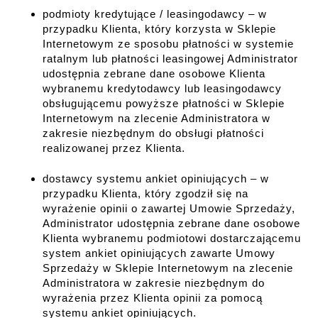
podmioty kredytujące / leasingodawcy – w
przypadku Klienta, który korzysta w Sklepie
Internetowym ze sposobu płatności w systemie
ratalnym lub płatności leasingowej Administrator
udostępnia zebrane dane osobowe Klienta
wybranemu kredytodawcy lub leasingodawcy
obsługującemu powyższe płatności w Sklepie
Internetowym na zlecenie Administratora w
zakresie niezbędnym do obsługi płatności
realizowanej przez Klienta.
dostawcy systemu ankiet opiniujących – w
przypadku Klienta, który zgodził się na
wyrażenie opinii o zawartej Umowie Sprzedaży,
Administrator udostępnia zebrane dane osobowe
Klienta wybranemu podmiotowi dostarczającemu
system ankiet opiniujących zawarte Umowy
Sprzedaży w Sklepie Internetowym na zlecenie
Administratora w zakresie niezbędnym do
wyrażenia przez Klienta opinii za pomocą
systemu ankiet opiniujących.