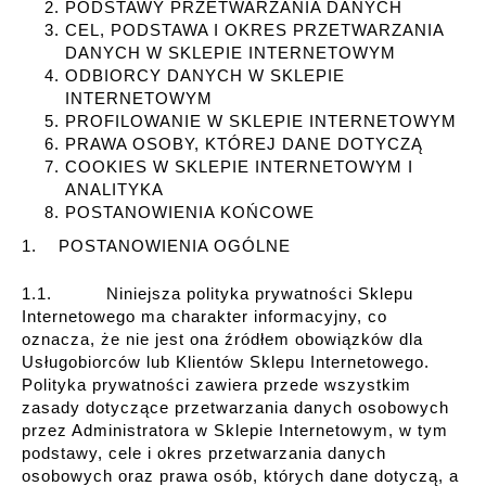
PODSTAWY PRZETWARZANIA DANYCH
CEL, PODSTAWA I OKRES PRZETWARZANIA
DANYCH W SKLEPIE INTERNETOWYM
ODBIORCY DANYCH W SKLEPIE
INTERNETOWYM
PROFILOWANIE W SKLEPIE INTERNETOWYM
PRAWA OSOBY, KTÓREJ DANE DOTYCZĄ
COOKIES W SKLEPIE INTERNETOWYM I
ANALITYKA
POSTANOWIENIA KOŃCOWE
1. POSTANOWIENIA OGÓLNE
1.1. Niniejsza polityka prywatności Sklepu
Internetowego ma charakter informacyjny, co
oznacza, że nie jest ona źródłem obowiązków dla
Usługobiorców lub Klientów Sklepu Internetowego.
Polityka prywatności zawiera przede wszystkim
zasady dotyczące przetwarzania danych osobowych
przez Administratora w Sklepie Internetowym, w tym
podstawy, cele i okres przetwarzania danych
osobowych oraz prawa osób, których dane dotyczą, a