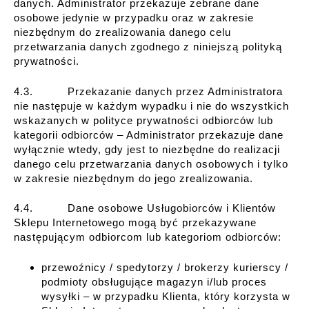
danych. Administrator przekazuje zebrane dane
osobowe jedynie w przypadku oraz w zakresie
niezbędnym do zrealizowania danego celu
przetwarzania danych zgodnego z niniejszą polityką
prywatności.
4.3. Przekazanie danych przez Administratora
nie następuje w każdym wypadku i nie do wszystkich
wskazanych w polityce prywatności odbiorców lub
kategorii odbiorców – Administrator przekazuje dane
wyłącznie wtedy, gdy jest to niezbędne do realizacji
danego celu przetwarzania danych osobowych i tylko
w zakresie niezbędnym do jego zrealizowania.
4.4. Dane osobowe Usługobiorców i Klientów
Sklepu Internetowego mogą być przekazywane
następującym odbiorcom lub kategoriom odbiorców:
przewoźnicy / spedytorzy / brokerzy kurierscy /
podmioty obsługujące magazyn i/lub proces
wysyłki – w przypadku Klienta, który korzysta w