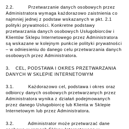
2.2. Przetwarzanie danych osobowych przez
Administratora wymaga każdorazowo zaistnienia co
najmniej jednej z podstaw wskazanych w pkt. 2.1
polityki prywatności. Konkretne podstawy
przetwarzania danych osobowych Usługobiorców i
Klientów Sklepu Internetowego przez Administratora
są wskazane w kolejnym punkcie polityki prywatności
– w odniesieniu do danego celu przetwarzania danych
osobowych przez Administratora.
3. CEL, PODSTAWA I OKRES PRZETWARZANIA
DANYCH W SKLEPIE INTERNETOWYM
3.1. Każdorazowo cel, podstawa i okres oraz
odbiorcy danych osobowych przetwarzanych przez
Administratora wynika z działań podejmowanych
przez danego Usługobiorcę lub Klienta w Sklepie
Internetowym lub przez Administratora.
3.2. Administrator może przetwarzać dane