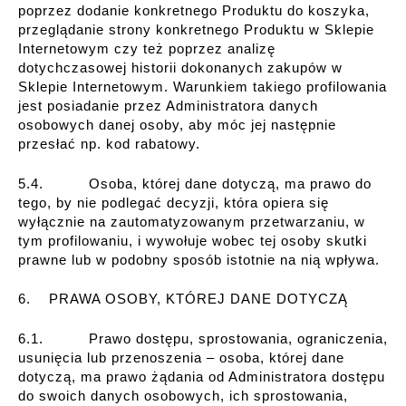
poprzez dodanie konkretnego Produktu do koszyka,
przeglądanie strony konkretnego Produktu w Sklepie
Internetowym czy też poprzez analizę
dotychczasowej historii dokonanych zakupów w
Sklepie Internetowym. Warunkiem takiego profilowania
jest posiadanie przez Administratora danych
osobowych danej osoby, aby móc jej następnie
przesłać np. kod rabatowy.
5.4. Osoba, której dane dotyczą, ma prawo do
tego, by nie podlegać decyzji, która opiera się
wyłącznie na zautomatyzowanym przetwarzaniu, w
tym profilowaniu, i wywołuje wobec tej osoby skutki
prawne lub w podobny sposób istotnie na nią wpływa.
6. PRAWA OSOBY, KTÓREJ DANE DOTYCZĄ
6.1. Prawo dostępu, sprostowania, ograniczenia,
usunięcia lub przenoszenia – osoba, której dane
dotyczą, ma prawo żądania od Administratora dostępu
do swoich danych osobowych, ich sprostowania,